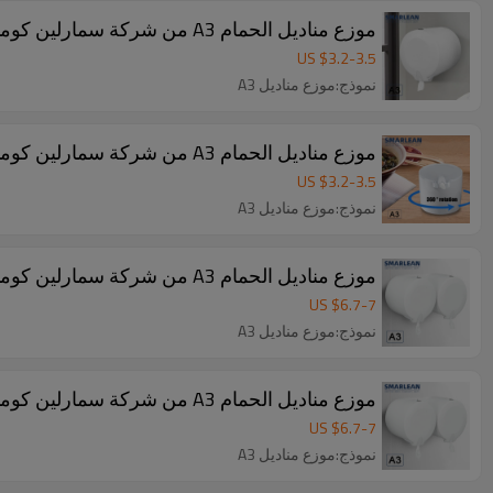
موزع مناديل الحمام A3 من شركة سمارلين كوميرشال
US $
3.2
-
3.5
نموذج:موزع مناديل A3
موزع مناديل الحمام A3 من شركة سمارلين كوميرشال
US $
3.2
-
3.5
نموذج:موزع مناديل A3
موزع مناديل الحمام A3 من شركة سمارلين كوميرشال
US $
6.7
-
7
نموذج:موزع مناديل A3
موزع مناديل الحمام A3 من شركة سمارلين كوميرشال
US $
6.7
-
7
نموذج:موزع مناديل A3