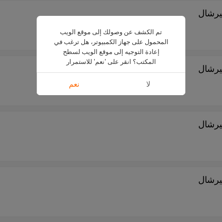
تم الكشف عن وصولك إلى موقع الويب
المحمول على جهاز الكمبيوتر، هل ترغب في
إعادة التوجيه إلى موقع الويب لسطح
المكتب؟ انقر على 'نعم' للاستمرار
لا
نعم