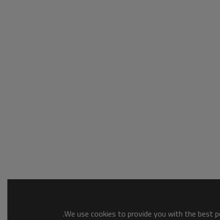
We use cookies to provide you with the best po