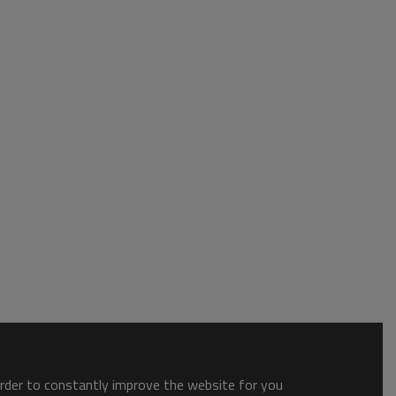
order to constantly improve the website for you.