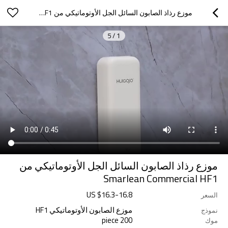
موزع رذاذ الصابون السائل الجل الأوتوماتيكي من SMARLEAN COMMERCIAL HF1
5
/
1
موزع رذاذ الصابون السائل الجل الأوتوماتيكي من
Smarlean Commercial HF1
US $
16.3
-
16.8
السعر
موزع الصابون الأوتوماتيكي HF1
نموذج
200 piece
موك