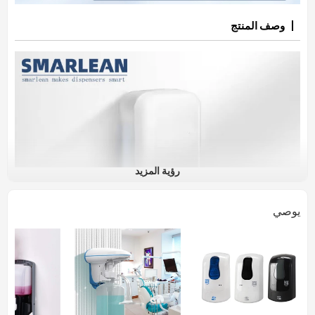
وصف المنتج
رؤية المزيد
يوصي