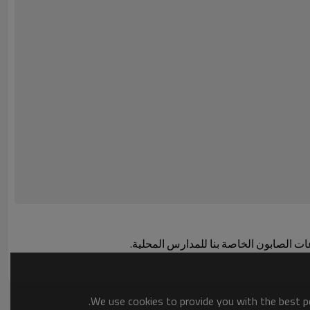
عات الصابون الخاصة بنا للمدارس المحلية.
We use cookies to provide you with the best po