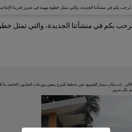
 نُرحب بكم في منشأتنا الجديدة، والتي تمثل خطوة مهمة في تعزيز قدرتنا الإنتاجية
نُرحب بكم في منشأتنا الجديدة، والتي تمثل خطو
الأكبر... إنه مكان ممتاز للتصنيع. نحن نخطط للتبرع ببعض موزعات الصابون الخاصة بنا ل
كم بكل سرور.