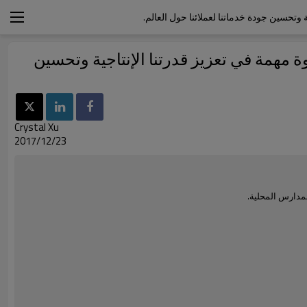
 وتحسين جودة خدماتنا لعملائنا حول العالم.
ة مهمة في تعزيز قدرتنا الإنتاجية وتحسين
Crystal Xu
2017/12/23
لمدارس المحلية.